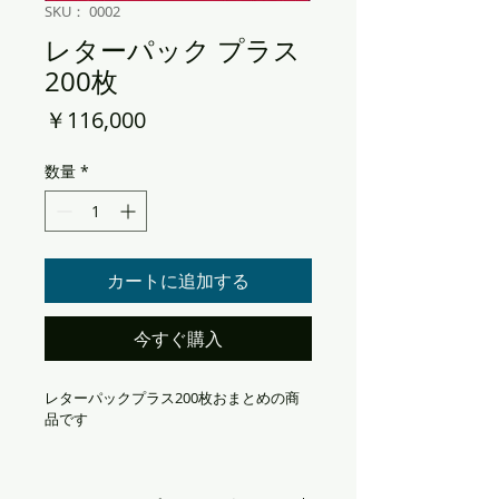
SKU： 0002
レターパック プラス
200枚
価
￥116,000
格
数量
*
カートに追加する
今すぐ購入
レターパックプラス200枚おまとめの商
品です