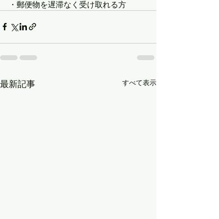
・郵便物を遅滞なく受け取れる方
最新記事
すべて表示