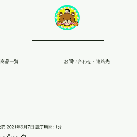
商品一覧
お問い合わせ・連絡先
販売
2021年9月7日
読了時間: 1分