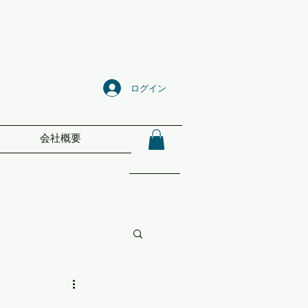
ログイン
会社概要