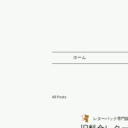
ホーム
All Posts
レターパック専門