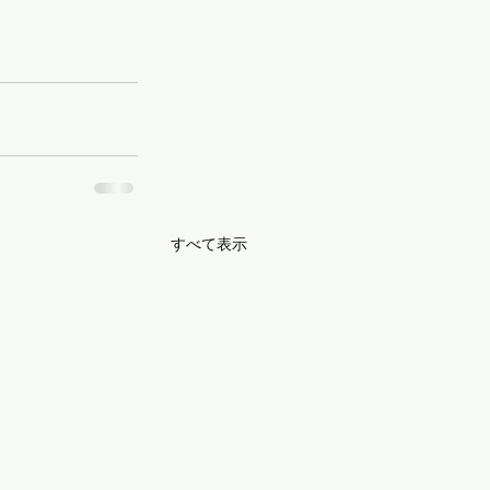
すべて表示