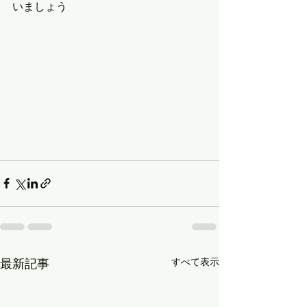
いましょう
最新記事
すべて表示