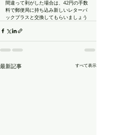
間違って剥がした場合は、42円の手数
料で郵便局に持ち込み新しいレターパ
ックプラスと交換してもらいましょう
最新記事
すべて表示