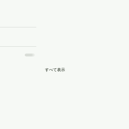
すべて表示