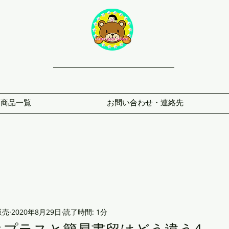
商品一覧
お問い合わせ・連絡先
販売
2020年8月29日
読了時間: 1分