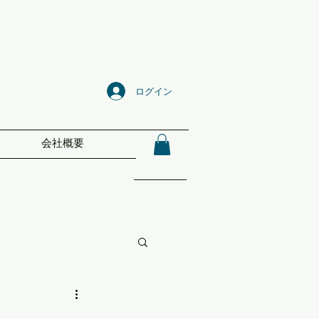
ログイン
会社概要