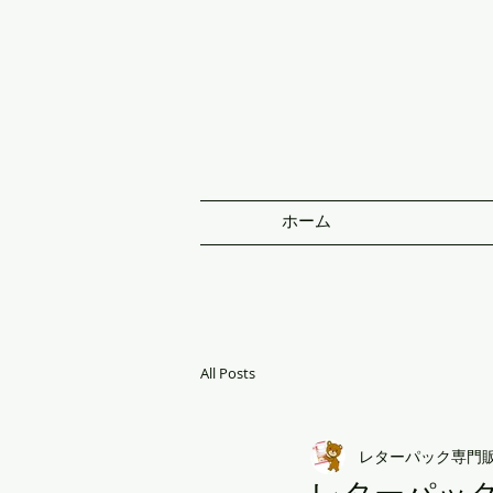
ホーム
All Posts
レターパック専門