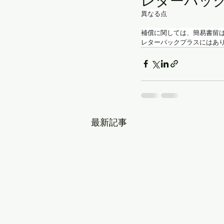
レターパッ
異なる点
補償に関しては、簡易書留
レターパックプラスにはあ
最新記事