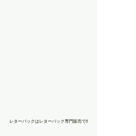
レターパックはレターパック専門販売で‼