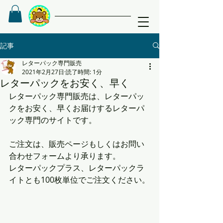
記事
レターパック専門販売
2021年2月27日
読了時間: 1分
レターパックをお安く、早く
レターパック専門販売は、レターパッ
クをお安く、早くお届けするレターパ
ック専門のサイトです。
ご注文は、販売ページもしくはお問い
合わせフォームより承ります。
レターパックプラス、レターパックラ
イトとも100枚単位でご注文ください。