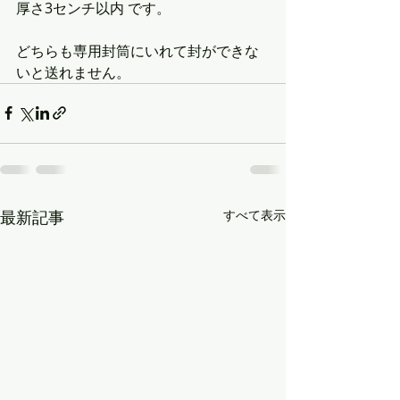
厚さ3センチ以内 です。
どちらも専用封筒にいれて封ができな
いと送れません。
最新記事
すべて表示