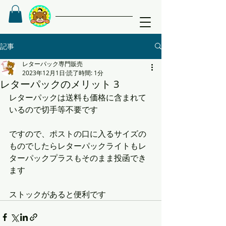
記事
レターパック専門販売
2023年12月1日
読了時間: 1分
レターパックのメリット 3
レターパックは送料も価格に含まれて
いるので切手等不要です　
ですので、ポストの口に入るサイズの
ものでしたらレターパックライトもレ
ターパックプラスもそのまま投函でき
ます 
ストックがあると便利です