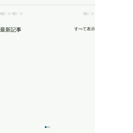
最新記事
すべて表示