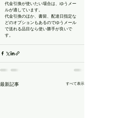
代金引換が使いたい場合は、ゆうメー
ルが適しています。
代金引換のほか、書留、配達日指定な
どのオプションもあるのでゆうメール
で送れる品目なら使い勝手が良いで
す。
最新記事
すべて表示