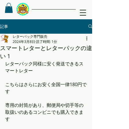
記事
レターパック専門販売
2024年3月8日
読了時間: 1分
スマートレターとレターパックの違
い 1
レターパック同様に安く発送できるス
マートレター
こちらはさらにお安く全国一律180円で
す	 
専用の封筒があり、郵便局や切手等の
取扱いのあるコンビニでも購入できま
す