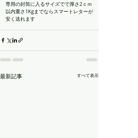
専用の封筒に入るサイズでで厚さ2ｃｍ
以内重さ1Kgまでならスマートレターが
安く送れます
最新記事
すべて表示