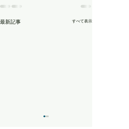
最新記事
すべて表示