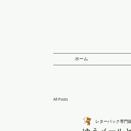
ホーム
All Posts
レターパック専門