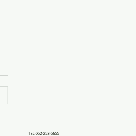
ーパックの集荷
TEL 052-253-5655