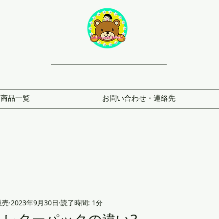
商品一覧
お問い合わせ・連絡先
販売
2023年9月30日
読了時間: 1分