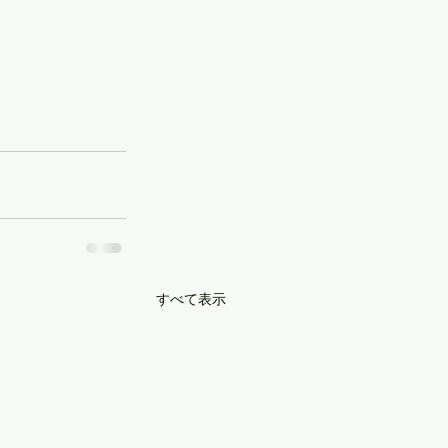
すべて表示