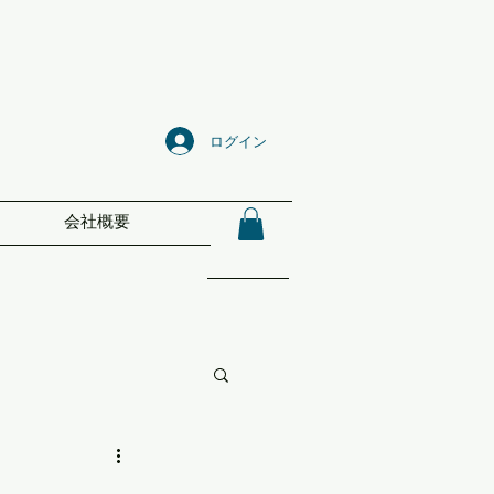
ログイン
会社概要